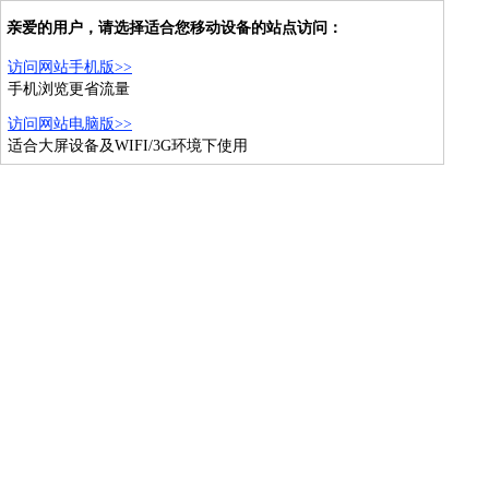
亲爱的用户，请选择适合您移动设备的站点访问：
访问网站手机版>>
手机浏览更省流量
访问网站电脑版>>
适合大屏设备及WIFI/3G环境下使用