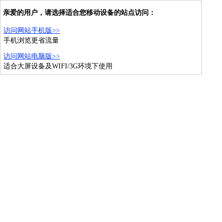
亲爱的用户，请选择适合您移动设备的站点访问：
访问网站手机版>>
手机浏览更省流量
访问网站电脑版>>
适合大屏设备及WIFI/3G环境下使用