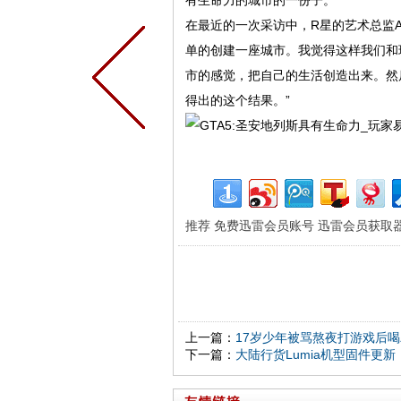
有生命力的城市的一份子。
在最近的一次采访中，R星的艺术总监Aa
单的创建一座城市。我觉得这样我们和
市的感觉，把自己的生活创造出来。然
得出的这个结果。”
推荐
免费迅雷会员账号
迅雷会员获取
上一篇：
17岁少年被骂熬夜打游戏后
下一篇：
大陆行货Lumia机型固件更