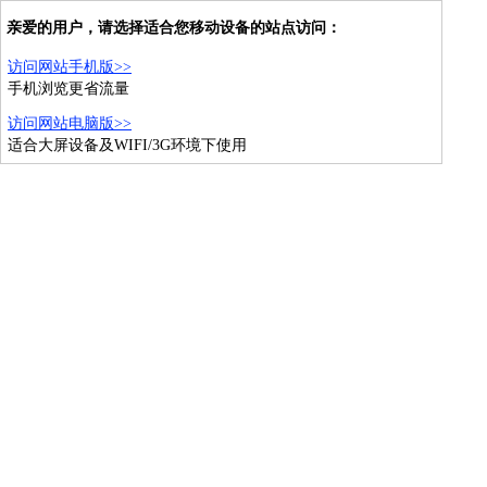
亲爱的用户，请选择适合您移动设备的站点访问：
访问网站手机版>>
手机浏览更省流量
访问网站电脑版>>
适合大屏设备及WIFI/3G环境下使用