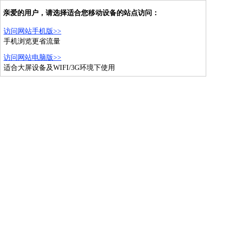
亲爱的用户，请选择适合您移动设备的站点访问：
访问网站手机版>>
手机浏览更省流量
访问网站电脑版>>
适合大屏设备及WIFI/3G环境下使用