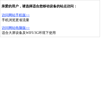
亲爱的用户，请选择适合您移动设备的站点访问：
访问网站手机版>>
手机浏览更省流量
访问网站电脑版>>
适合大屏设备及WIFI/3G环境下使用