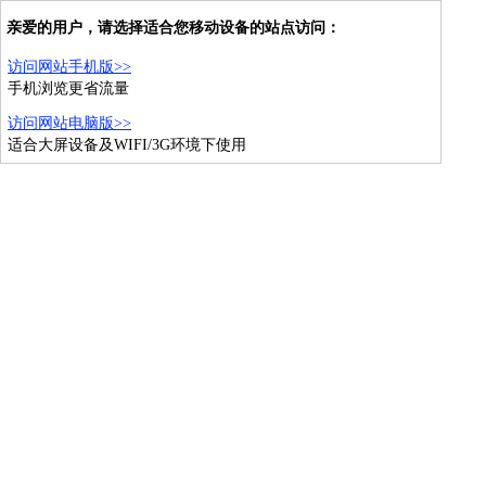
亲爱的用户，请选择适合您移动设备的站点访问：
访问网站手机版>>
手机浏览更省流量
访问网站电脑版>>
适合大屏设备及WIFI/3G环境下使用