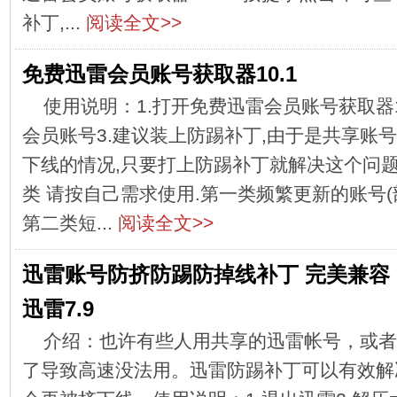
补丁,...
阅读全文>>
免费迅雷会员账号获取器10.1
使用说明：1.打开免费迅雷会员账号获取器1
会员账号3.建议装上防踢补丁,由于是共享账
下线的情况,只要打上防踢补丁就解决这个问题
类 请按自己需求使用.第一类频繁更新的账号
第二类短...
阅读全文>>
迅雷账号防挤防踢防掉线补丁 完美兼容
迅雷7.9
介绍：也许有些人用共享的迅雷帐号，或者
了导致高速没法用。迅雷防踢补丁可以有效解