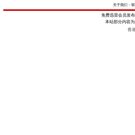
-
关于我们
联
免费迅雷会员发
本站部分内容为
香